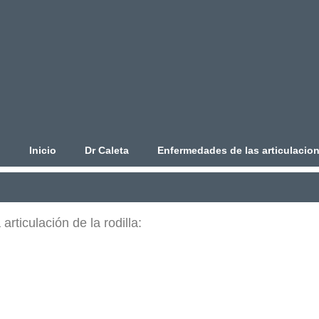
Inicio
Dr Caleta
Enfermedades de las articulacio
articulación de la rodilla: