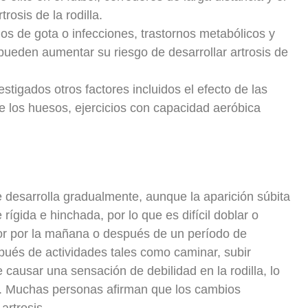
rosis de la rodilla.
os de gota o infecciones, trastornos metabólicos y
ueden aumentar su riesgo de desarrollar artrosis de
stigados otros factores incluidos el efecto de las
e los huesos, ejercicios con capacidad aeróbica
e desarrolla gradualmente, aunque la aparición súbita
rígida e hinchada, por lo que es difícil doblar o
peor por la mañana o después de un período de
pués de actividades tales como caminar, subir
 causar una sensación de debilidad en la rodilla, lo
. Muchas personas afirman que los cambios