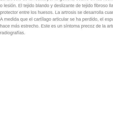
o lesión. El tejido blando y deslizante de tejido fibroso 
protector entre los huesos. La artrosis se desarrolla cua
A medida que el cartílago articular se ha perdido, el esp
hace más estrecho. Este es un síntoma precoz de la artro
radiografías.